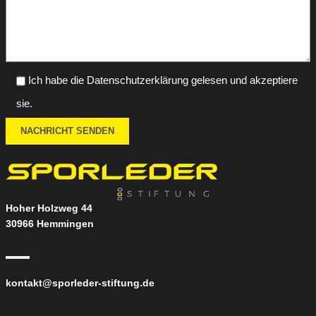
Ich habe die Datenschutzerklärung gelesen und akzeptiere
sie.
Hoher Holzweg 44
30966 Hemmingen
kontakt@sporleder-stiftung.de