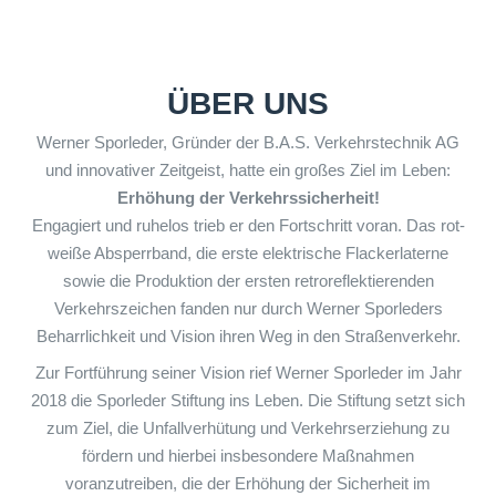
ÜBER UNS
Werner Sporleder, Gründer der B.A.S. Verkehrstechnik AG
und innovativer Zeitgeist, hatte ein großes Ziel im Leben:
Erhöhung der Verkehrssicherheit!
Engagiert und ruhelos trieb er den Fortschritt voran. Das rot-
weiße Absperrband, die erste elektrische Flackerlaterne
sowie die Produktion der ersten retroreflektierenden
Verkehrszeichen fanden nur durch Werner Sporleders
Beharrlichkeit und Vision ihren Weg in den Straßenverkehr.
Zur Fortführung seiner Vision rief Werner Sporleder im Jahr
2018 die Sporleder Stiftung ins Leben. Die Stiftung setzt sich
zum Ziel, die Unfallverhütung und Verkehrserziehung zu
fördern und hierbei insbesondere Maßnahmen
voranzutreiben, die der Erhöhung der Sicherheit im