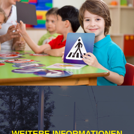
WEITERE INFORMATIONEN