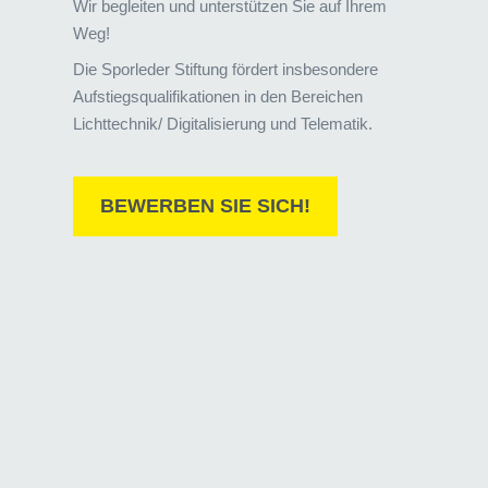
Wir begleiten und unterstützen Sie auf Ihrem
Weg!
Die Sporleder Stiftung fördert insbesondere
Aufstiegsqualifikationen in den Bereichen
Lichttechnik/ Digitalisierung und Telematik.
BEWERBEN SIE SICH!