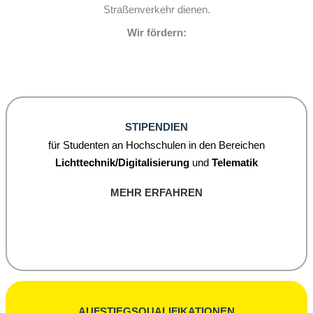
Straßenverkehr dienen.
Wir fördern:
STIPENDIEN
für Studenten an Hochschulen in den Bereichen
Lichttechnik/Digitalisierung
und
Telematik
MEHR ERFAHREN
AUFSTIEGSQUALIFIKATIONEN