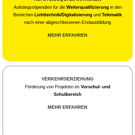
Aufstiegsstipendien für die
Weiterqualifizierung
in den
Bereichen
Lichttechnik/Digitalisierung
und
Telematik
nach einer abgeschlossenen Erstausbildung
MEHR ERFAHREN
VERKEHRSERZIEHUNG
Förderung von Projekten im
Vorschul- und
Schulbereich
MEHR ERFAHREN