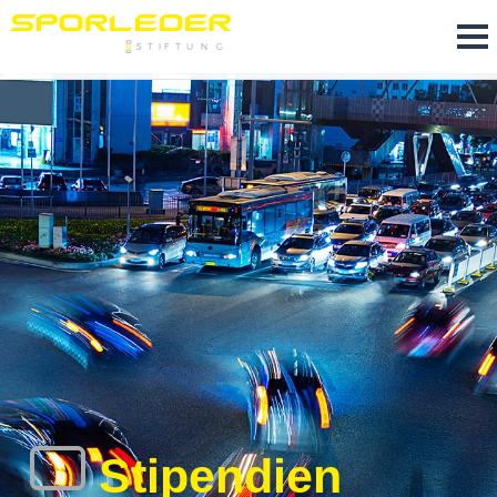
Stipendien