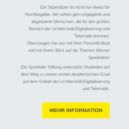
Ein Stipendium ist nicht nur etwas für
Hochbegabte. Wir sehen gern engagierte und
begeisterte Menschen, die für den großen
Bereich der Lichttechnik/Digitalisierung und
Telematik brennen.
Überzeugen Sie uns mit Ihrer Persönlichkeit
und mit Ihrem Blick auf die Themen Werner
Sporleders!
Die Sporleder Stiftung unterstützt Studenten auf
dem Weg zu einem ersten akademischen Grad
auf dem Gebiet der Lichttechnik/Digitalisierung
und Telematik.
MEHR INFORMATION