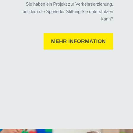
Sie haben ein Projekt zur Verkehrserziehung,
bei dem die Sporleder Stiftung Sie unterstützen
kann?
MEHR INFORMATION