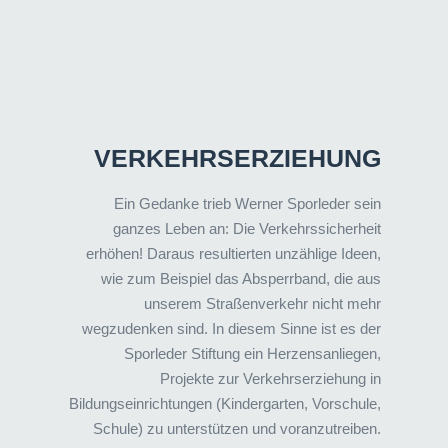
VERKEHRSERZIEHUNG
Ein Gedanke trieb Werner Sporleder sein
ganzes Leben an: Die Verkehrssicherheit
erhöhen! Daraus resultierten unzählige Ideen,
wie zum Beispiel das Absperrband, die aus
unserem Straßenverkehr nicht mehr
wegzudenken sind. In diesem Sinne ist es der
Sporleder Stiftung ein Herzensanliegen,
Projekte zur Verkehrserziehung in
Bildungseinrichtungen (Kindergarten, Vorschule,
Schule) zu unterstützen und voranzutreiben.