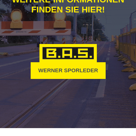
FINDEN SIE HIER!
WERNER SPORLEDER