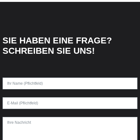
SIE HABEN EINE FRAGE?
SCHREIBEN SIE UNS!