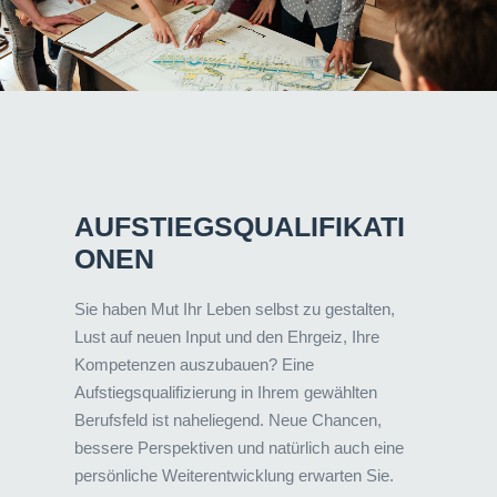
AUFSTIEGSQUALIFIKATI
ONEN
Sie haben Mut Ihr Leben selbst zu gestalten,
Lust auf neuen Input und den Ehrgeiz, Ihre
Kompetenzen auszubauen? Eine
Aufstiegsqualifizierung in Ihrem gewählten
Berufsfeld ist naheliegend. Neue Chancen,
bessere Perspektiven und natürlich auch eine
persönliche Weiterentwicklung erwarten Sie.