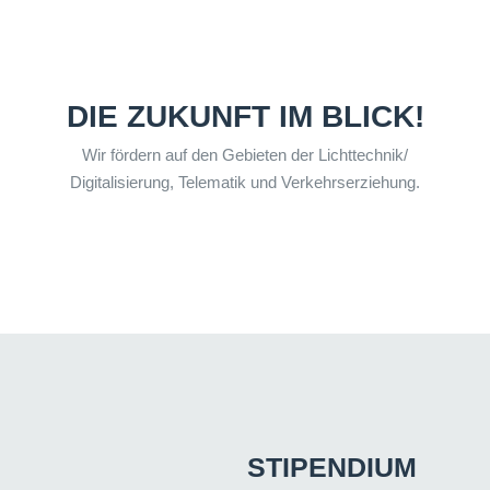
DIE ZUKUNFT IM BLICK!
Wir fördern auf den Gebieten der Lichttechnik/
Digitalisierung, Telematik und Verkehrserziehung.
STIPENDIUM