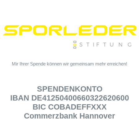
Mir Ihrer Spende können wir gemeinsam mehr erreichen!
SPENDENKONTO
IBAN DE41250400660322620600
BIC COBADEFFXXX
Commerzbank Hannover